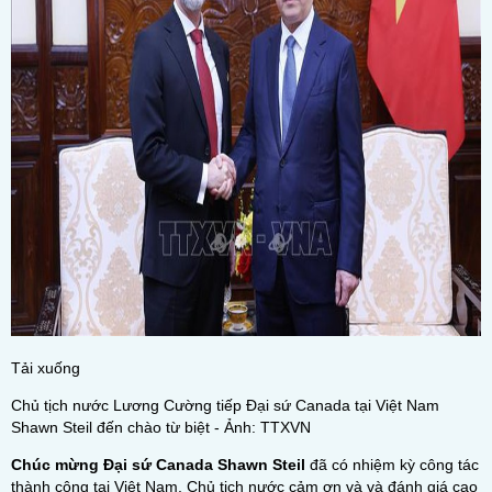
Tải xuống
Chủ tịch nước Lương Cường tiếp Đại sứ Canada tại Việt Nam
Shawn Steil đến chào từ biệt - Ảnh: TTXVN
Chúc mừng Đại sứ Canada Shawn Steil
đã có nhiệm kỳ công tác
thành công tại Việt Nam, Chủ tịch nước cảm ơn và và đánh giá cao