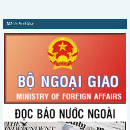
Mẫu biểu tờ khai