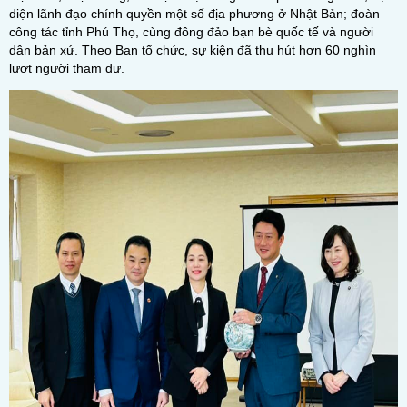
diện lãnh đạo chính quyền một số địa phương ở Nhật Bản; đoàn
công tác tỉnh Phú Thọ, cùng đông đảo bạn bè quốc tế và người
dân bản xứ. Theo Ban tổ chức, sự kiện đã thu hút hơn 60 nghìn
lượt người tham dự.