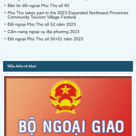
Bản tin đối ngoại Phú Thọ số 60
Phu Tho takes part in the 2023 Expanded Northwest Provinces
Community Tourism Village Festival
Đối ngoại Phú Thọ số 52 năm 2023
Cẩm nang ngoại vụ địa phương 2023
Đối ngoại Phú Thọ số 50+51 năm 2023
Mẫu biểu tờ khai