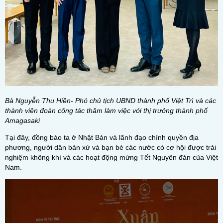
Bà Nguyễn Thu Hiền- Phó chủ tịch UBND thành phố Việt Trì và các
thành viên đoàn công tác thăm làm việc với thị trưởng thành phố
Amagasaki
Tại đây, đồng bào ta ở Nhật Bản và lãnh đạo chính quyền địa
phương, người dân bản xứ và bạn bè các nước có cơ hội được trải
nghiệm không khí và các hoạt động mừng Tết Nguyên đán của Việt
Nam.