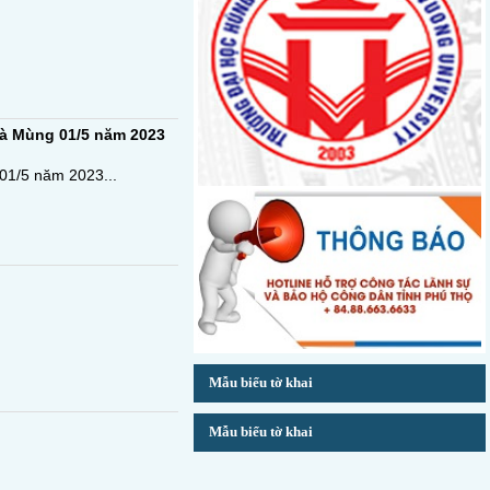
và Mùng 01/5 năm 2023
01/5 năm 2023...
Mẫu biểu tờ khai
Mẫu biểu tờ khai