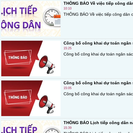
THÔNG BÁO Về việc tiếp công dân 
10:10
THÔNG BÁO Về việc tiếp công dân của
Công bố công khai dự toán ngân 
15:25
Công bố công khai dự toán ngân sác
Công bố công khai dự toán ngân 
15:05
Công bố công khai dự toán ngân sác
THÔNG BÁO Lịch tiếp công dân n
15:39