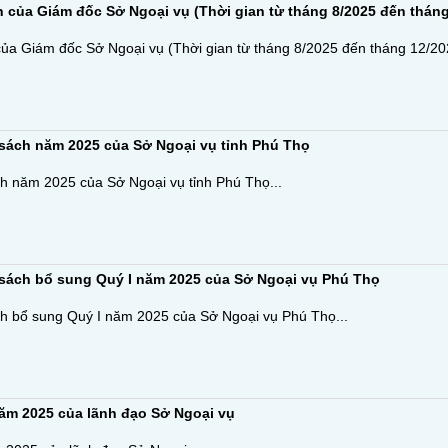
của Giám đốc Sở Ngoại vụ (Thời gian từ tháng 8/2025 đến tháng
 Giám đốc Sở Ngoại vụ (Thời gian từ tháng 8/2025 đến tháng 12/2025)
sách năm 2025 của Sở Ngoại vụ tỉnh Phú Thọ
h năm 2025 của Sở Ngoại vụ tỉnh Phú Thọ...
sách bổ sung Quý I năm 2025 của Sở Ngoại vụ Phú Thọ
h bổ sung Quý I năm 2025 của Sở Ngoại vụ Phú Thọ...
ăm 2025 của lãnh đạo Sở Ngoại vụ