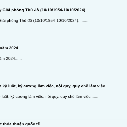
 Giải phóng Thủ đô (10/10/1954-10/10/2024)
ải phóng Thủ đô (10/10/1954-10/10/2024).........
 năm 2024
 2024......
kỷ luật, kỷ cương làm việc, nội quy, quy chế làm việc
uật, kỷ cương làm việc, nội quy, quy chế làm việc.........
 thỏa thuận quốc tế