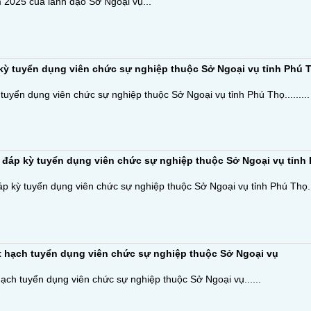
2025 của lãnh đạo Sở Ngoại vụ...
ỳ tuyển dụng viên chức sự nghiệp thuộc Sở Ngoại vụ tỉnh Phú 
yển dụng viên chức sự nghiệp thuộc Sở Ngoại vụ tỉnh Phú Thọ.........
đáp kỳ tuyển dụng viên chức sự nghiệp thuộc Sở Ngoại vụ tỉnh
kỳ tuyển dụng viên chức sự nghiệp thuộc Sở Ngoại vụ tỉnh Phú Thọ....
 hạch tuyển dụng viên chức sự nghiệp thuộc Sở Ngoại vụ
ch tuyển dụng viên chức sự nghiệp thuộc Sở Ngoại vụ......