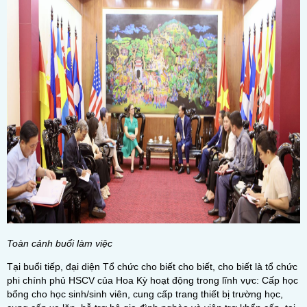
Toàn cảnh buổi làm việc
Tại buổi tiếp, đại diện Tổ chức cho biết cho biết, cho biết là tổ chức
phi chính phủ HSCV của Hoa Kỳ hoạt động trong lĩnh vực: Cấp học
bổng cho học sinh/sinh viên, cung cấp trang thiết bị trường học,