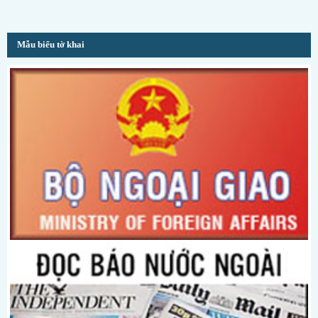
Mẫu biểu tờ khai