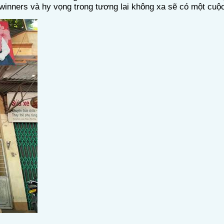
p winners và hy vọng trong tương lai không xa sẽ có một cuộc