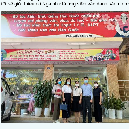
tôi sẽ giới thiệu cô Ngà như là ứng viên vào danh sách to