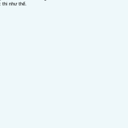
 thi như thế.